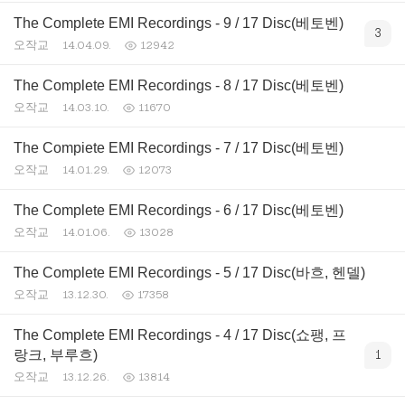
The Complete EMI Recordings - 9 / 17 Disc(베토벤)
3
오작교
14.04.09.
12942
The Complete EMI Recordings - 8 / 17 Disc(베토벤)
오작교
14.03.10.
11670
The Compiete EMI Recordings - 7 / 17 Disc(베토벤)
오작교
14.01.29.
12073
The Complete EMI Recordings - 6 / 17 Disc(베토벤)
오작교
14.01.06.
13028
The Complete EMI Recordings - 5 / 17 Disc(바흐, 헨델)
오작교
13.12.30.
17358
The Complete EMI Recordings - 4 / 17 Disc(쇼팽, 프
랑크, 부루흐)
1
오작교
13.12.26.
13814