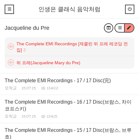
인생은 클래식 음악처럼
Jacqueline du Pre
The Complete EMI Recordings [재클린 뒤 프레 레코딩 전
집]
3
뒤 프레(Jacqueline Mary du Pre)
The Complete EMI Recordings - 17 / 17 Disc(完)
오작교
15.07.15.
13402
The Complete EMI Recordings - 16 / 17 Disc(브람스, 차이
코프스키)
오작교
15.07.15.
13415
The Complete EMI Recordings - 15 / 17 Disc(브람스, 브루
흐)