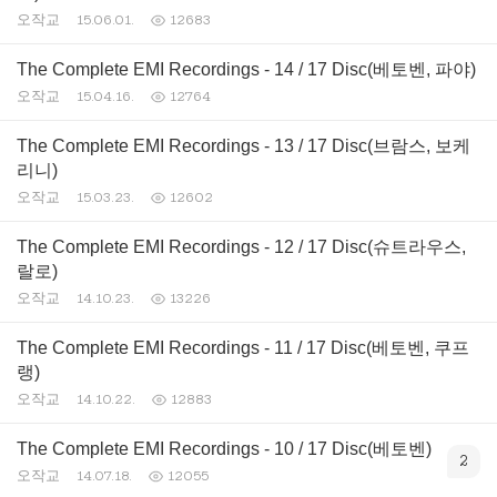
오작교
15.06.01.
12683
The Complete EMI Recordings - 14 / 17 Disc(베토벤, 파야)
오작교
15.04.16.
12764
The Complete EMI Recordings - 13 / 17 Disc(브람스, 보케
리니)
오작교
15.03.23.
12602
The Complete EMI Recordings - 12 / 17 Disc(슈트라우스,
랄로)
오작교
14.10.23.
13226
The Complete EMI Recordings - 11 / 17 Disc(베토벤, 쿠프
랭)
오작교
14.10.22.
12883
The Complete EMI Recordings - 10 / 17 Disc(베토벤)
2
오작교
14.07.18.
12055