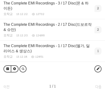
The Complete EMI Recordings - 3 / 17 Disc(몬 & 하
이든)
2
오작교
13.12.22.
12732
The Complete EMI Recordings - 2 / 17 Disc(드보르작
& 슈만)
2
오작교
13.12.20.
12486
The Complete EMI Recordings - 1 / 17 Disc(엘가, 딜
리어스 & 생상스)
1
오작교
13.12.18.
12851
1 / 1
이전
다음